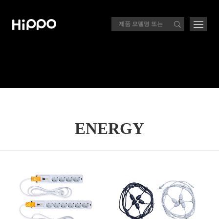
ENERGY