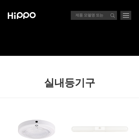
실내등기구