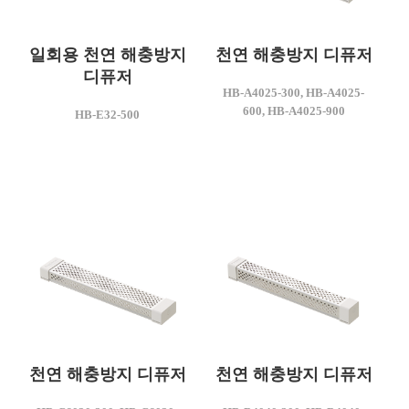
일회용 천연 해충방지
천연 해충방지 디퓨저
디퓨저
모델명
HB-A4025-300, HB-A4025-
HB-A4025-300
모델명
600, HB-A4025-900
HB-E32-500
HB-E32-500
사이즈(mm)
40 X 25 X 300
사이즈(mm)
Ø64 X 500
천연 해충방지 디퓨저
천연 해충방지 디퓨저
모델명
모델명