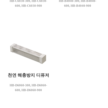
HB-C6030-300, HB-C6030-
HB-B4040-300, HB-B4040-
HB-C6030-300
HB-B4040-300
600, HB-C6030-900
600, HB-B4040-900
사이즈(mm)
사이즈(mm)
60 X 30 X 300
40 X 40 X 300
천연 해충방지 디퓨저
모델명
HB-D6060-300, HB-D6060-
HB-D6060-300
600, HB-D6060-900
사이즈(mm)
60 X `60 X 300