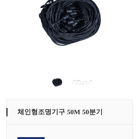
체인형조명기구 50M 50분기