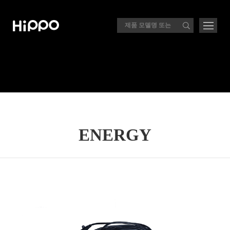
ENERGY