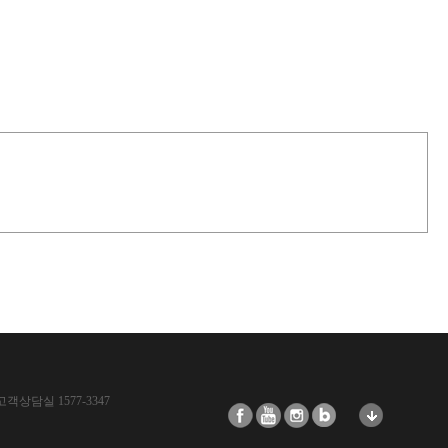
고객상담실 1577-3347