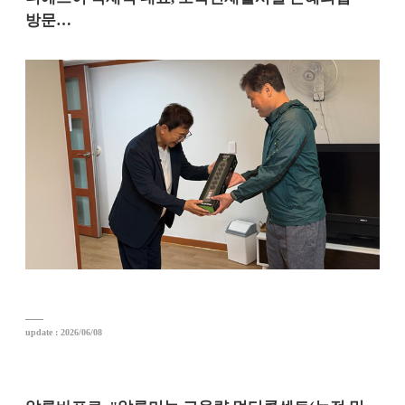
방문…
update : 2026/06/08