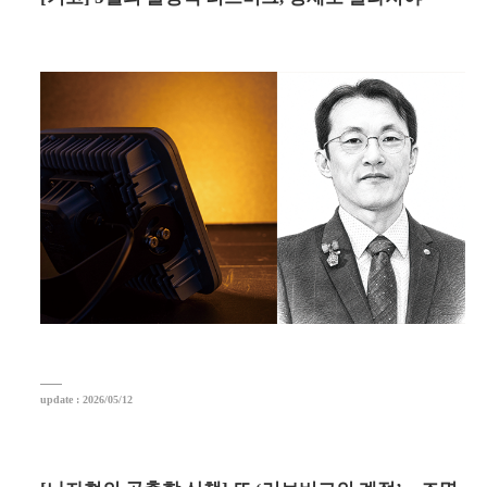
update : 2026/05/12