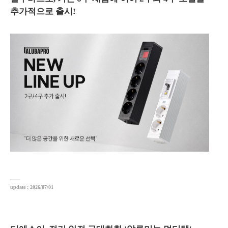
추가적으로 출시!
update : 2026/07/01