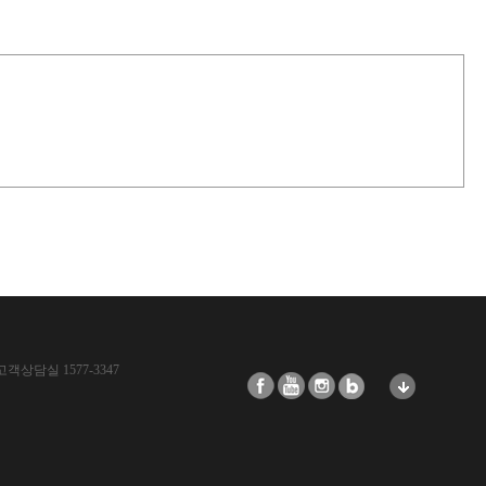
고객상담실 1577-3347