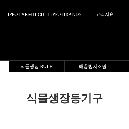
HIPPO FARMTECH
HIPPO BRANDS
고객지원
식물생장 BULB
해충방지조명
식물생장등기구