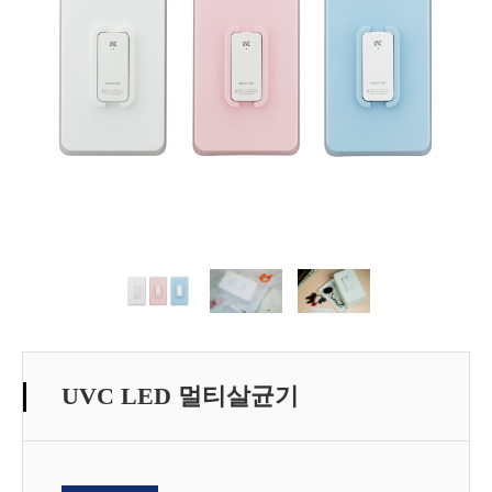
UVC LED 멀티살균기