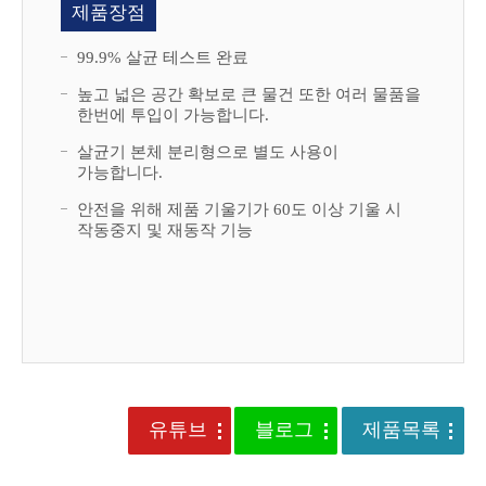
제품장점
99.9% 살균 테스트 완료
높고 넓은 공간 확보로 큰 물건 또한 여러 물품을
한번에 투입이 가능합니다.
살균기 본체 분리형으로 별도 사용이
가능합니다.
안전을 위해 제품 기울기가 60도 이상 기울 시
작동중지 및 재동작 기능
유튜브
블로그
제품목록