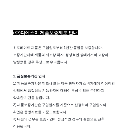
(주)디에스이 제품보증제도 안내
히포라이트 제품은 구입일로부터 1년간 품질을 보증합니다.
보증기간내에 제품의 제조상 하자, 정상적인 상태에서의 고장이 
발생했을 경우 무상으로 수리합니다. 
1. 품질보증기간 안내
1) 제품보증기간은 제조사 또는 제품 판매자가 소비자에게 정상적인 
상태에서 품질성능 기
능하자에 대하여 무상 수리해 주겠다고 
약속한 기간을 말합니다.
2) 제품보증기간은 구입일자를 기준으로 산정하며 구입일자의 
확인은 증빙자료를 기준으로
합니다. 
3) 다음의 경우는 보증기간이 정상적인 경우의 절반으로 단축 
적용됩니다.