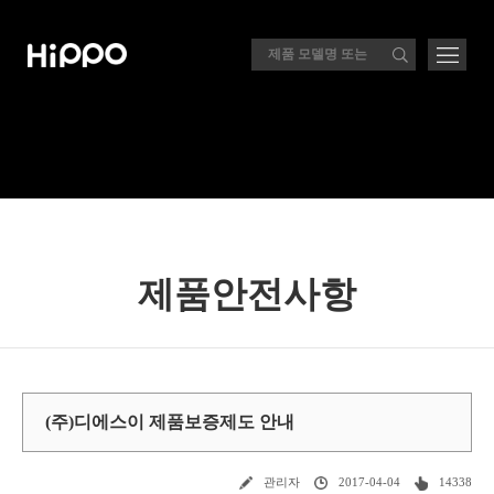
제품안전사항
(주)디에스이 제품보증제도 안내
관리자
2017-04-04
14338