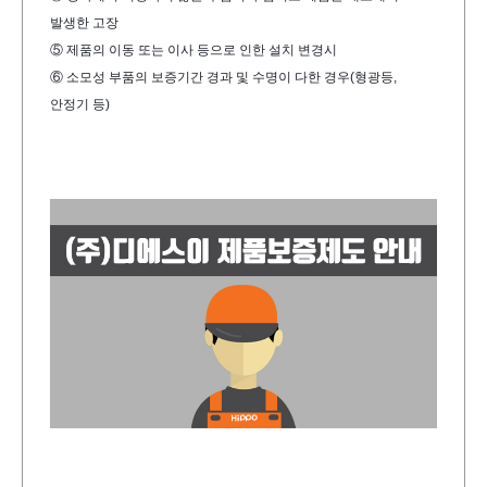
발생한 고장
⑤ 제품의 이동 또는 이사 등으로 인한 설치 변경시
⑥ 소모성 부품의 보증기간 경과 및 수명이 다한 경우(형광등, 
안정기 등)